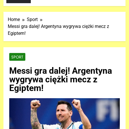
Home
Sport
Messi gra dalej! Argentyna wygrywa ciężki mecz z
Egiptem!
SPORT
Messi gra dalej! Argentyna
wygrywa ciężki mecz z
Egiptem!