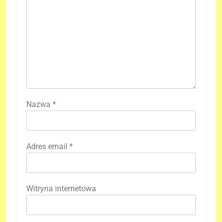
Nazwa
*
Adres email
*
Witryna internetowa