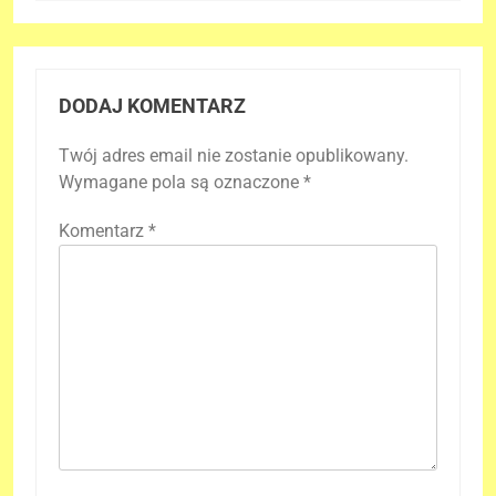
DODAJ KOMENTARZ
Twój adres email nie zostanie opublikowany.
Wymagane pola są oznaczone
*
Komentarz
*