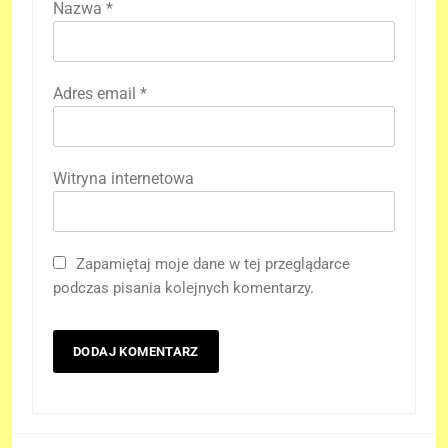
Nazwa
*
Adres email
*
Witryna internetowa
Zapamiętaj moje dane w tej przeglądarce
podczas pisania kolejnych komentarzy.