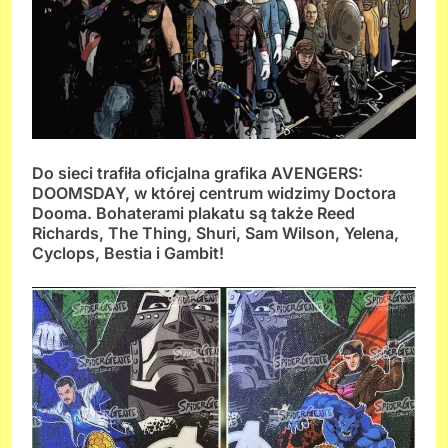
Do sieci trafiła oficjalna grafika AVENGERS:
DOOMSDAY, w której centrum widzimy Doctora
Dooma. Bohaterami plakatu są także Reed
Richards, The Thing, Shuri, Sam Wilson, Yelena,
Cyclops, Bestia i Gambit!