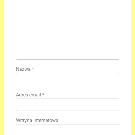
Nazwa
*
Adres email
*
Witryna internetowa