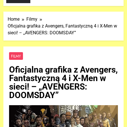
Home
Filmy
Oficjalna grafika z Avengers, Fantastyczną 4 i X-Men w
sieci! – „AVENGERS: DOOMSDAY”
FILMY
Oficjalna grafika z Avengers,
Fantastyczną 4 i X-Men w
sieci! – „AVENGERS:
DOOMSDAY”