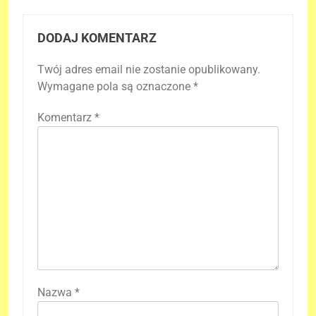
DODAJ KOMENTARZ
Twój adres email nie zostanie opublikowany.
Wymagane pola są oznaczone
*
Komentarz
*
Nazwa
*