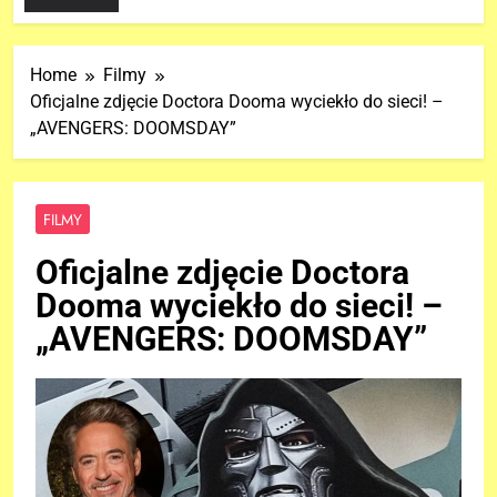
Home
Filmy
Oficjalne zdjęcie Doctora Dooma wyciekło do sieci! –
„AVENGERS: DOOMSDAY”
FILMY
Oficjalne zdjęcie Doctora
Dooma wyciekło do sieci! –
„AVENGERS: DOOMSDAY”