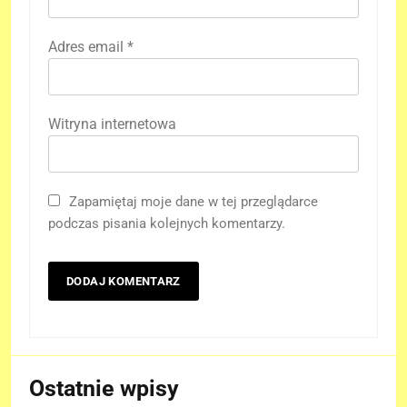
Adres email
*
Witryna internetowa
Zapamiętaj moje dane w tej przeglądarce
podczas pisania kolejnych komentarzy.
Ostatnie wpisy