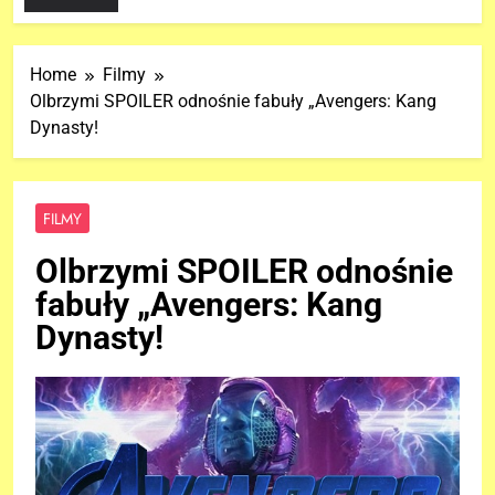
Home
Filmy
Olbrzymi SPOILER odnośnie fabuły „Avengers: Kang
Dynasty!
FILMY
Olbrzymi SPOILER odnośnie
fabuły „Avengers: Kang
Dynasty!