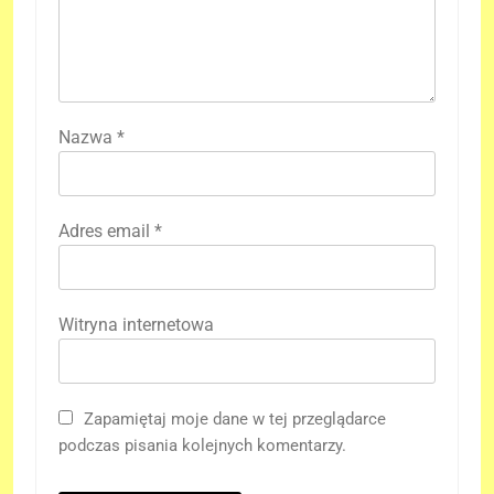
Nazwa
*
Adres email
*
Witryna internetowa
Zapamiętaj moje dane w tej przeglądarce
podczas pisania kolejnych komentarzy.