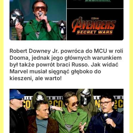
Robert Downey Jr. powróca do MCU w roli
Dooma, jednak jego głównych warunkiem
był także powrót braci Russo. Jak widać
Marvel musiał sięgnąć głęboko do
kieszeni, ale warto!