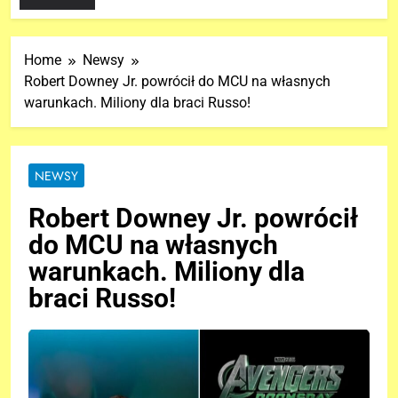
Home
Newsy
Robert Downey Jr. powrócił do MCU na własnych
warunkach. Miliony dla braci Russo!
NEWSY
Robert Downey Jr. powrócił
do MCU na własnych
warunkach. Miliony dla
braci Russo!