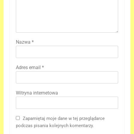
Nazwa
*
Adres email
*
Witryna internetowa
Zapamiętaj moje dane w tej przeglądarce
podczas pisania kolejnych komentarzy.