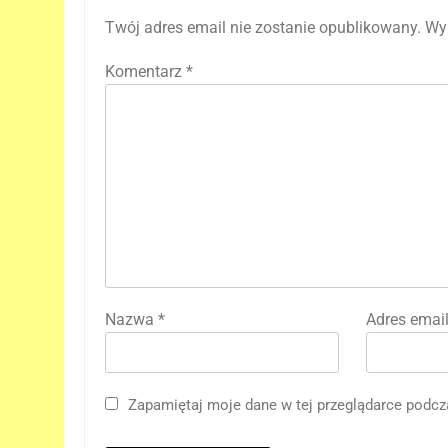
Twój adres email nie zostanie opublikowany.
Wy
Komentarz
*
Nazwa
*
Adres emai
Zapamiętaj moje dane w tej przeglądarce podcz