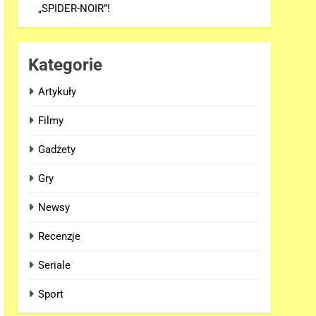
„SPIDER-NOIR”!
Kategorie
Artykuły
Filmy
Gadżety
Gry
Newsy
Recenzje
Seriale
Sport