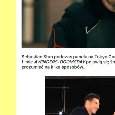
Sebastian Stan podczas panelu na Tokyo Co
filmie
AVENGERS: DOOMSDAY
pojawią się ś
zrozumieć na kilka sposobów..