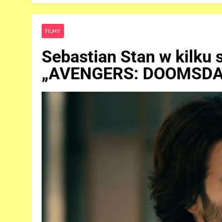
FILMY
Sebastian Stan w kilku
„AVENGERS: DOOMSDA