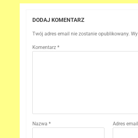
DODAJ KOMENTARZ
Twój adres email nie zostanie opublikowany.
Wy
Komentarz
*
Nazwa
*
Adres emai