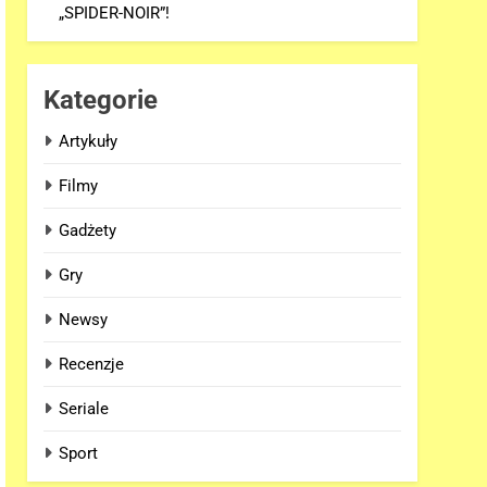
„SPIDER-NOIR”!
Kategorie
Artykuły
Filmy
Gadżety
Gry
Newsy
Recenzje
Seriale
Sport