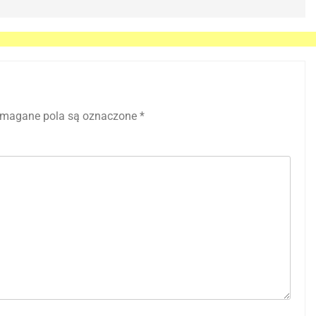
magane pola są oznaczone
*