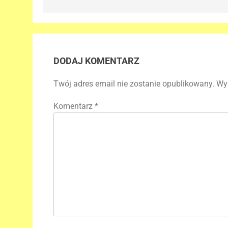
DODAJ KOMENTARZ
Twój adres email nie zostanie opublikowany.
Wy
Komentarz
*