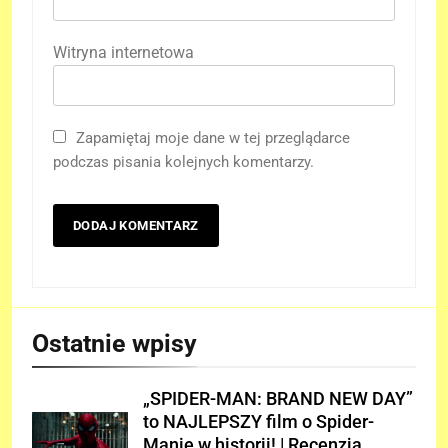
Witryna internetowa
Zapamiętaj moje dane w tej przeglądarce
podczas pisania kolejnych komentarzy.
Ostatnie wpisy
„SPIDER-MAN: BRAND NEW DAY”
to NAJLEPSZY film o Spider-
Manie w historii! | Recenzja