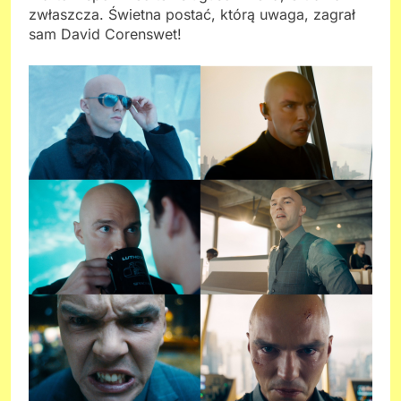
zwłaszcza. Świetna postać, którą uwaga, zagrał
sam David Corenswet!