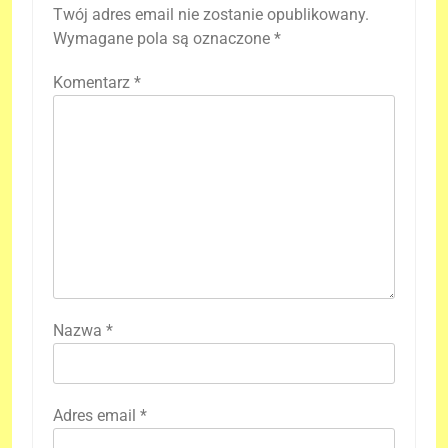
Twój adres email nie zostanie opublikowany.
Wymagane pola są oznaczone
*
Komentarz
*
Nazwa
*
Adres email
*