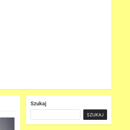
Szukaj
SZUKAJ