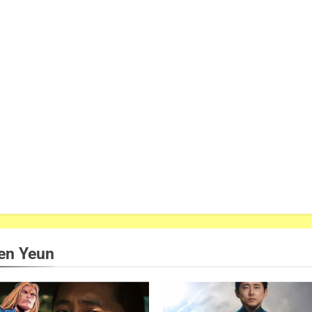
en Yeun