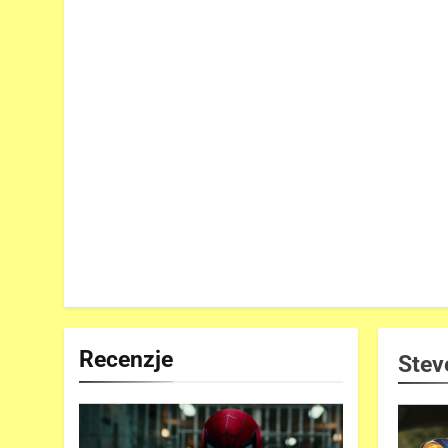
Recenzje
Stev