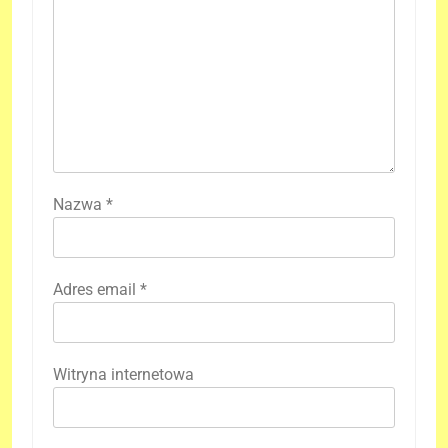
Nazwa
*
Adres email
*
Witryna internetowa