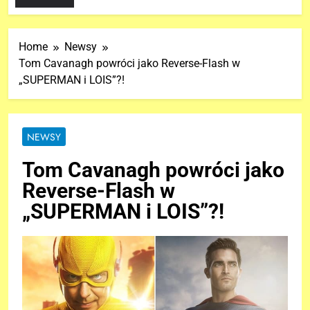
Home
Newsy
Tom Cavanagh powróci jako Reverse-Flash w
„SUPERMAN i LOIS”?!
NEWSY
Tom Cavanagh powróci jako
Reverse-Flash w
„SUPERMAN i LOIS”?!