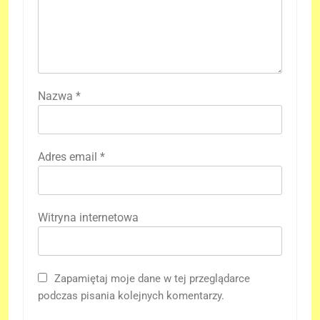
Nazwa
*
Adres email
*
Witryna internetowa
Zapamiętaj moje dane w tej przeglądarce
podczas pisania kolejnych komentarzy.