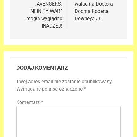
„AVENGERS:
wgląd na Doctora
INFINITY WAR”
Dooma Roberta
mogła wyglądać
Downeya Jr.!
INACZEJ!
DODAJ KOMENTARZ
Twój adres email nie zostanie opublikowany.
Wymagane pola są oznaczone
*
Komentarz
*