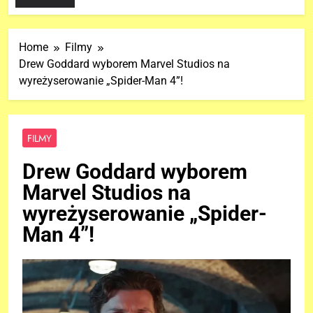
Home
Filmy
Drew Goddard wyborem Marvel Studios na
wyreżyserowanie „Spider-Man 4”!
FILMY
Drew Goddard wyborem
Marvel Studios na
wyreżyserowanie „Spider-
Man 4”!