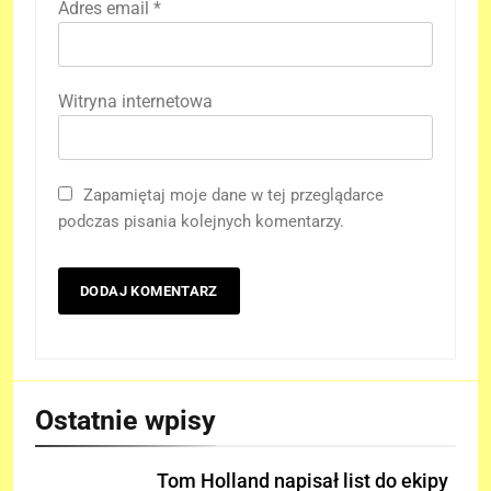
Adres email
*
Witryna internetowa
Zapamiętaj moje dane w tej przeglądarce
podczas pisania kolejnych komentarzy.
Ostatnie wpisy
Tom Holland napisał list do ekipy