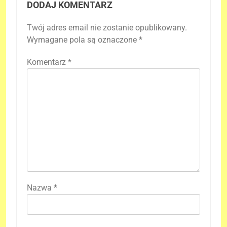
DODAJ KOMENTARZ
Twój adres email nie zostanie opublikowany.
Wymagane pola są oznaczone
*
Komentarz
*
Nazwa
*