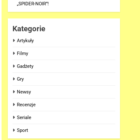
„SPIDER-NOIR”!
Kategorie
Artykuły
Filmy
Gadżety
Gry
Newsy
Recenzje
Seriale
Sport