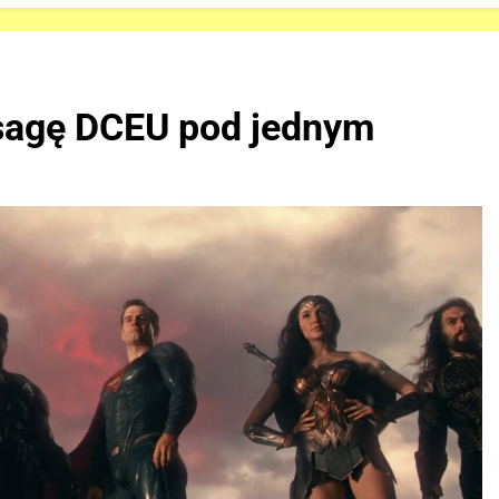
sagę DCEU pod jednym