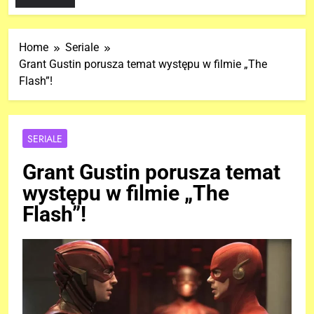
Home
Seriale
Grant Gustin porusza temat występu w filmie „The
Flash”!
SERIALE
Grant Gustin porusza temat
występu w filmie „The
Flash”!