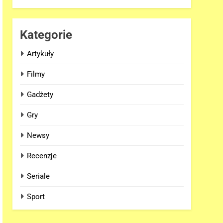
Kategorie
Artykuły
Filmy
Gadżety
Gry
Newsy
Recenzje
Seriale
Sport