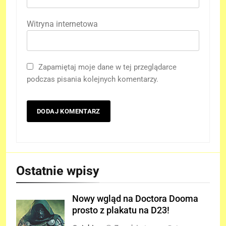
Witryna internetowa
Zapamiętaj moje dane w tej przeglądarce
podczas pisania kolejnych komentarzy.
Ostatnie wpisy
Nowy wgląd na Doctora Dooma
prosto z plakatu na D23!