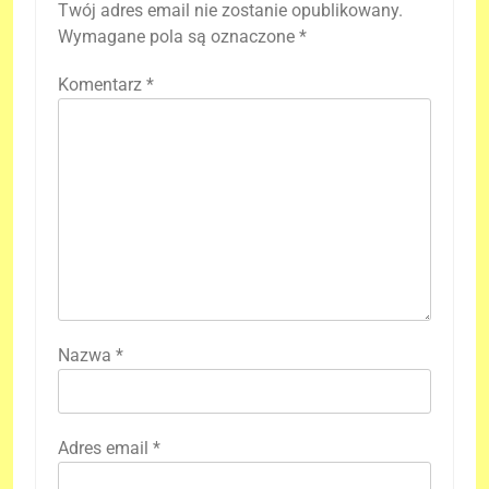
Twój adres email nie zostanie opublikowany.
Wymagane pola są oznaczone
*
Komentarz
*
Nazwa
*
Adres email
*