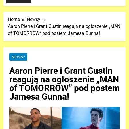
Home
Newsy
Aaron Pierre i Grant Gustin reagują na ogłoszenie „MAN
of TOMORROW” pod postem Jamesa Gunna!
NEWSY
Aaron Pierre i Grant Gustin
reagują na ogłoszenie „MAN
of TOMORROW” pod postem
Jamesa Gunna!