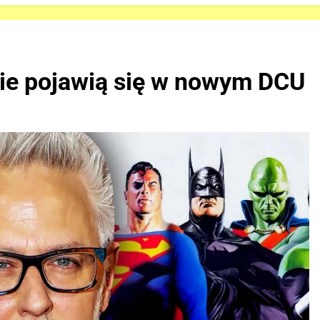
nie pojawią się w nowym DCU