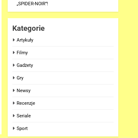
„SPIDER-NOIR”!
Kategorie
Artykuły
Filmy
Gadżety
Gry
Newsy
Recenzje
Seriale
Sport