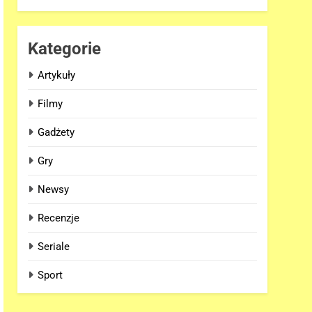
Kategorie
Artykuły
Filmy
Gadżety
Gry
Newsy
Recenzje
Seriale
Sport