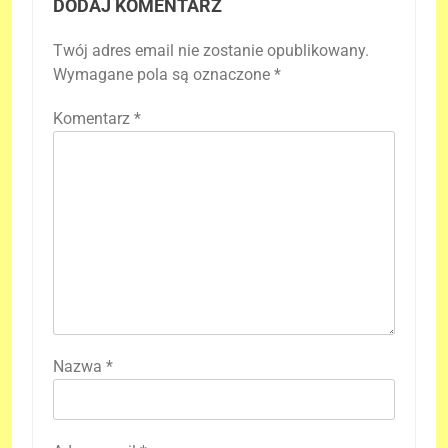
DODAJ KOMENTARZ
Twój adres email nie zostanie opublikowany.
Wymagane pola są oznaczone
*
Komentarz
*
Nazwa
*