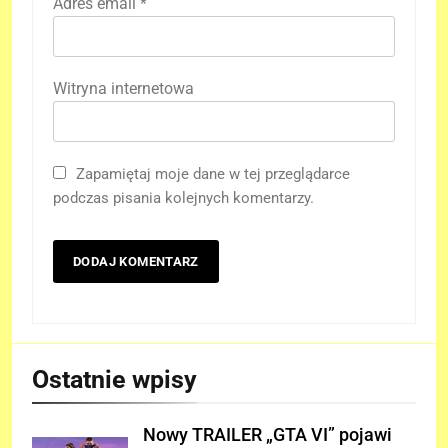
Adres email
*
Witryna internetowa
Zapamiętaj moje dane w tej przeglądarce
podczas pisania kolejnych komentarzy.
Ostatnie wpisy
Nowy TRAILER „GTA VI” pojawi