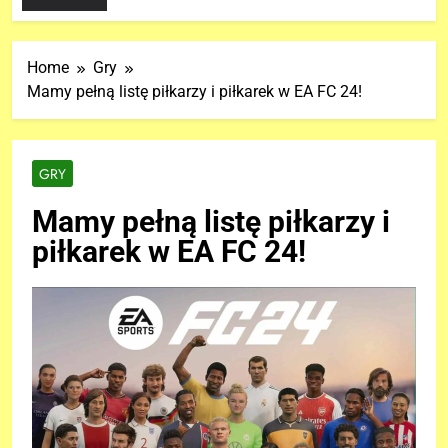
Home
Gry
Mamy pełną listę piłkarzy i piłkarek w EA FC 24!
GRY
Mamy pełną listę piłkarzy i
piłkarek w EA FC 24!