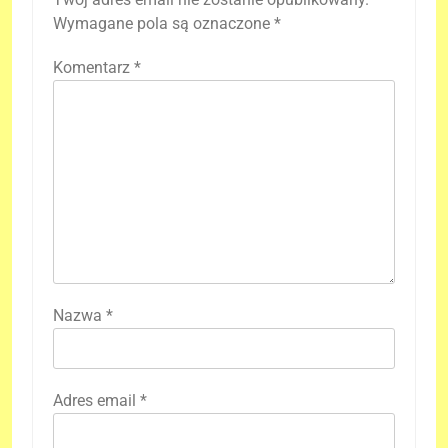
Wymagane pola są oznaczone
*
Komentarz
*
Nazwa
*
Adres email
*