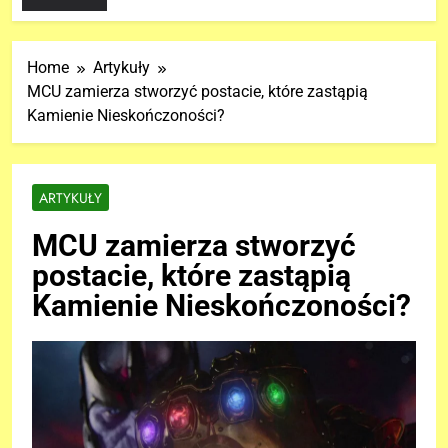
Home
Artykuły
MCU zamierza stworzyć postacie, które zastąpią
Kamienie Nieskończoności?
ARTYKUŁY
MCU zamierza stworzyć
postacie, które zastąpią
Kamienie Nieskończoności?