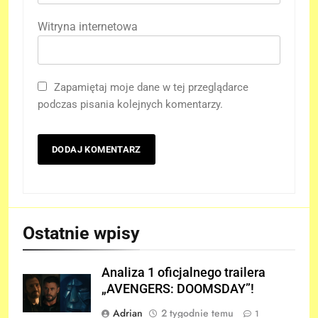
Witryna internetowa
Zapamiętaj moje dane w tej przeglądarce
podczas pisania kolejnych komentarzy.
Ostatnie wpisy
Analiza 1 oficjalnego trailera
„AVENGERS: DOOMSDAY”!
Adrian
2 tygodnie temu
1