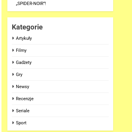
„SPIDER-NOIR”!
Kategorie
Artykuły
Filmy
Gadżety
Gry
Newsy
Recenzje
Seriale
Sport