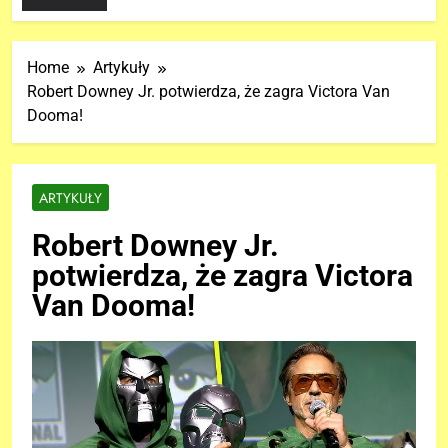
Home
Artykuły
Robert Downey Jr. potwierdza, że zagra Victora Van
Dooma!
ARTYKUŁY
Robert Downey Jr.
potwierdza, że zagra Victora
Van Dooma!