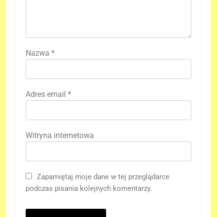
Nazwa
*
Adres email
*
Witryna internetowa
Zapamiętaj moje dane w tej przeglądarce
podczas pisania kolejnych komentarzy.