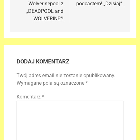
Wolverinepool z
podcastem! „Dzisiaj”.
„DEADPOOL and
WOLVERINE”!
DODAJ KOMENTARZ
Twój adres email nie zostanie opublikowany.
Wymagane pola są oznaczone
*
Komentarz
*