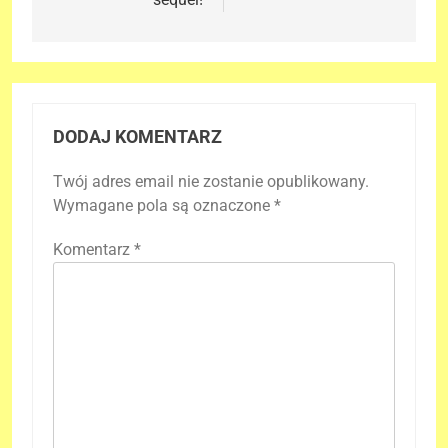
DODAJ KOMENTARZ
Twój adres email nie zostanie opublikowany.
Wymagane pola są oznaczone
*
Komentarz
*