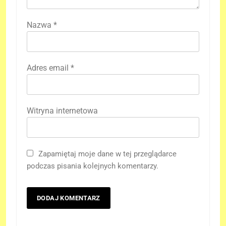
Nazwa
*
Adres email
*
Witryna internetowa
Zapamiętaj moje dane w tej przeglądarce
podczas pisania kolejnych komentarzy.