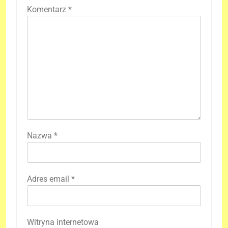
Komentarz
*
Nazwa
*
Adres email
*
Witryna internetowa