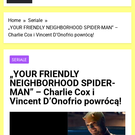
Home
Seriale
„YOUR FRIENDLY NEIGHBORHOOD SPIDER-MAN” –
Charlie Cox i Vincent D’Onofrio powrócą!
SERIALE
„YOUR FRIENDLY
NEIGHBORHOOD SPIDER-
MAN” – Charlie Cox i
Vincent D’Onofrio powrócą!