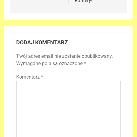
Pantery!
DODAJ KOMENTARZ
Twój adres email nie zostanie opublikowany.
Wymagane pola są oznaczone
*
Komentarz
*