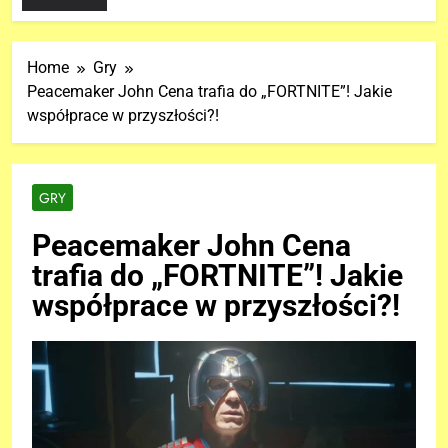
Home
Gry
Peacemaker John Cena trafia do „FORTNITE”! Jakie
współprace w przyszłości?!
GRY
Peacemaker John Cena
trafia do „FORTNITE”! Jakie
współprace w przyszłości?!