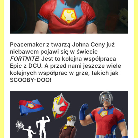
Peacemaker z twarzą Johna Ceny już
niebawem pojawi się w świecie
FORTNITE
! Jest to kolejna współpraca
Epic z DCU. A przed nami jeszcze wiele
kolejnych współprac w grze, takich jak
SCOOBY-DOO!