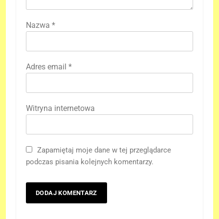
Nazwa
*
Adres email
*
Witryna internetowa
Zapamiętaj moje dane w tej przeglądarce
podczas pisania kolejnych komentarzy.