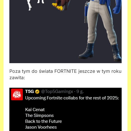
Poza tym do świata FORTNITE jeszcze w tym roku
zawita: